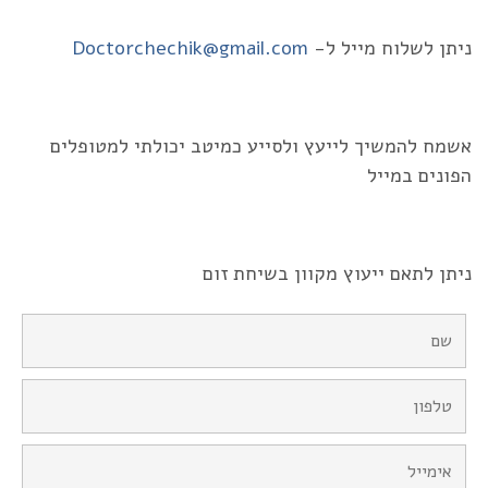
ניתן לשלוח מייל ל-
Doctorchechik@gmail.com
אשמח להמשיך לייעץ ולסייע כמיטב יכולתי למטופלים
הפונים במייל
ניתן לתאם ייעוץ מקוון בשיחת זום