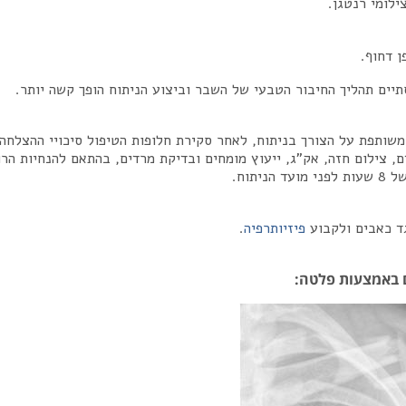
לומי רנטגן.
 דחוף.
יים תהליך החיבור הטבעי של השבר וביצוע הניתוח הופך קשה יותר.
שותפת על הצורך בניתוח, לאחר סקירת חלופות הטיפול סיכויי ההצלחה 
גד כאבים ולקבוע
פיזיותרפיה
.
ם באמצעות פלטה: