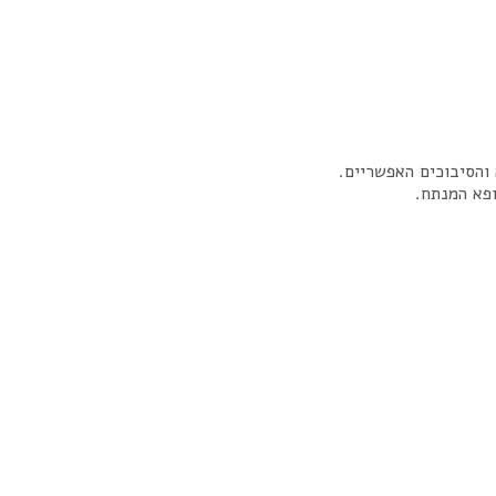
והסיבוכים האפשריים.