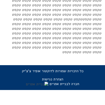
טקסט טקסט טקסט טקסט טקסט טקסט טקסט טקסט טקסט
טקסט טקסט טקסט טקסט טקסט טקסט טקסט טקסט טקסט
טקסט טקסט טקסט טקסט טקסט טקסט טקסט טקסט טקסט
טקסט טקסט טקסט טקסט טקסט טקסט טקסט טקסט טקסט
טקסט טקסטטקסט טקסט טקסט טקסט טקסט טקסט טקסט
טקסט טקסט טקסט טקסט טקסט טקסט טקסט טקסט טקסט
טקסט טקסט טקסט טקסט טקסט טקסט טקסט טקסט טקסט
טקסט טקסט טקסט טקסט טקסט טקסט טקסט טקסט טקסט
טקסט טקסט טקסט טקסט טקסט טקסט טקסט טקסט טקסט
טקסט טקסט טקסט טקסט טקסט טקסט טקסט טקסט טקסט
טקסט טקסט טקסט טקסט טקסט טקסט טקסט טקסט טקסט
טקסט טקסט טקסט טקסט
כל הזכויות שמורות לדוקטור אופיר צ'צ'יק
הצהרת נגישות
חברה לבניית אתרים