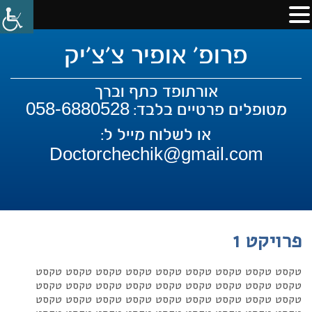
פרופ' אופיר צ'צ'יק
אורתופד כתף וברך
058-6880528
מטופלים פרטיים בלבד:
או לשלוח מייל ל:
Doctorchechik@gmail.com
פרויקט 1
טקסט טקסט טקסט טקסט טקסט טקסט טקסט טקסט טקסט
טקסט טקסט טקסט טקסט טקסט טקסט טקסט טקסט טקסט
טקסט טקסט טקסט טקסט טקסט טקסט טקסט טקסט טקסט