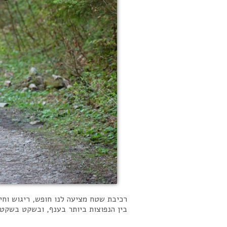
רכיבת שטח מציעה לנו חופש, ריגוש וחי
בין הנפוצות ביותר בענף, ובשקט בשקט מ