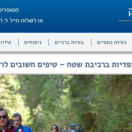
מטופלים
m
או לשלוח מייל ל:
בעיות כתפיים
בעיות ברכיים
ניתוחים
פיזיו
פדיות ברכיבת שטח – טיפים חשובים לרו