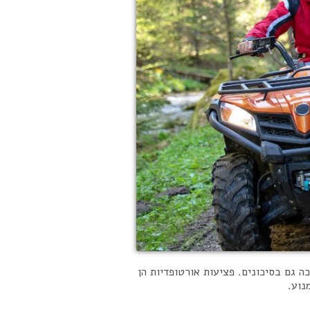
 גם בסיכונים. פציעות אורטופדיות הן
נוע.